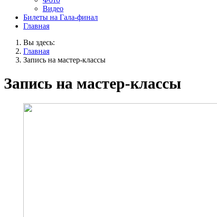
Видео
Билеты на Гала-финал
Главная
Вы здесь:
Главная
Запись на мастер-классы
Запись на мастер-классы