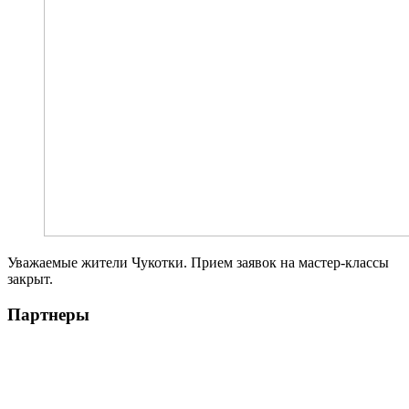
Уважаемые жители Чукотки. Прием заявок на мастер-классы
закрыт.
Партнеры