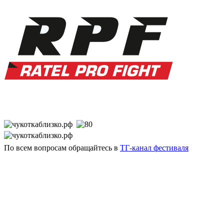
По всем вопросам обращайтесь в
ТГ-канал фестиваля