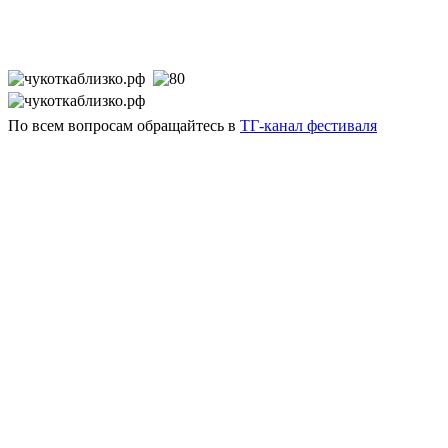
По всем вопросам обращайтесь в
ТГ-канал фестиваля