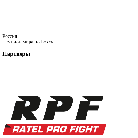
Россия
Чемпион мира по Боксу
Партнеры