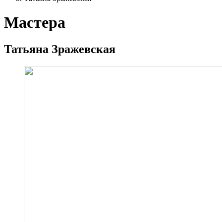
Мастера
Татьяна Зражевская